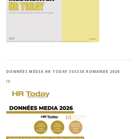
DONNÉES MÉDIA HR TODAY SUISSE ROMANDE 2026
FR