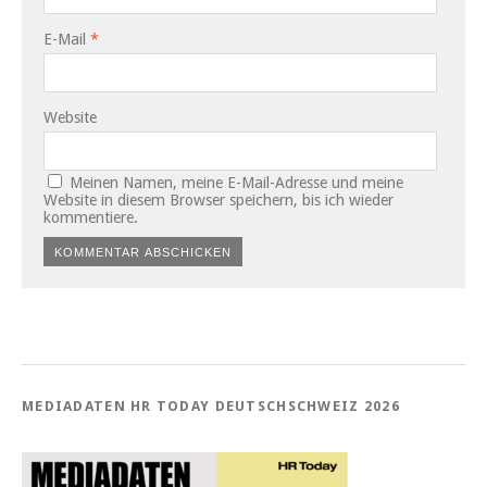
E-Mail
*
Website
Meinen Namen, meine E-Mail-Adresse und meine
Website in diesem Browser speichern, bis ich wieder
kommentiere.
MEDIADATEN HR TODAY DEUTSCHSCHWEIZ 2026