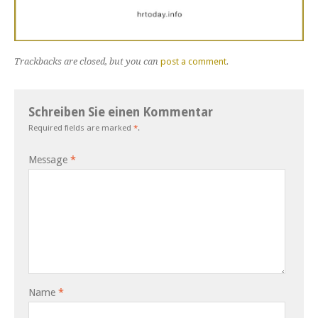
Trackbacks are closed, but you can
post a comment
.
Schreiben Sie einen Kommentar
Required fields are marked
*
.
Message
*
Name
*