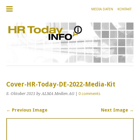
MEDIA DATEN
KONTAKT
Cover-HR-Today-DE-2022-Media-Kit
8. Oktober 2021
by ALMA Medien AG
|
0 comments
← Previous Image
Next Image →