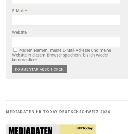
E-Mail
*
Website
Meinen Namen, meine E-Mail-Adresse und meine
Website in diesem Browser speichern, bis ich wieder
kommentiere.
MEDIADATEN HR TODAY DEUTSCHSCHWEIZ 2026