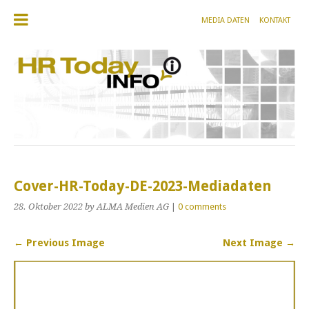
MEDIA DATEN
KONTAKT
Cover-HR-Today-DE-2023-Mediadaten
28. Oktober 2022
by ALMA Medien AG
|
0 comments
← Previous Image
Next Image →