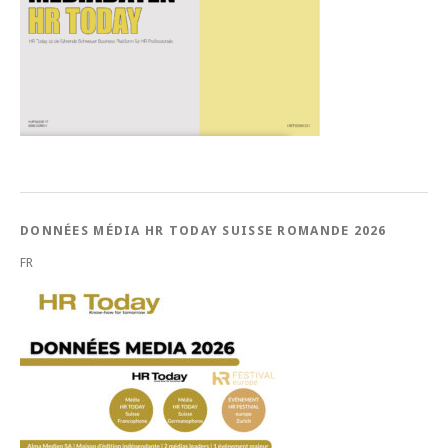
DONNÉES MÉDIA HR TODAY SUISSE ROMANDE 2026
FR