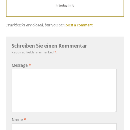
Trackbacks are closed, but you can
post a comment
.
Schreiben Sie einen Kommentar
Required fields are marked
*
.
Message
*
Name
*