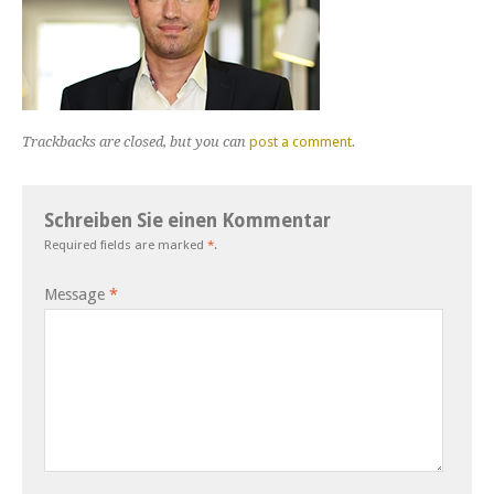
Trackbacks are closed, but you can
post a comment
.
Schreiben Sie einen Kommentar
Required fields are marked
*
.
Message
*