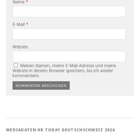
Name
*
E-Mail
*
Website
Meinen Namen, meine E-Mail-Adresse und meine
Website in diesem Browser speichern, bis ich wieder
kommentiere.
MEDIADATEN HR TODAY DEUTSCHSCHWEIZ 2026