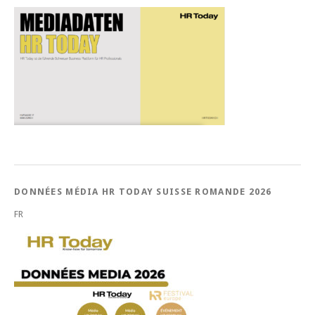
DONNÉES MÉDIA HR TODAY SUISSE ROMANDE 2026
FR